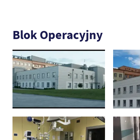
Blok Operacyjny