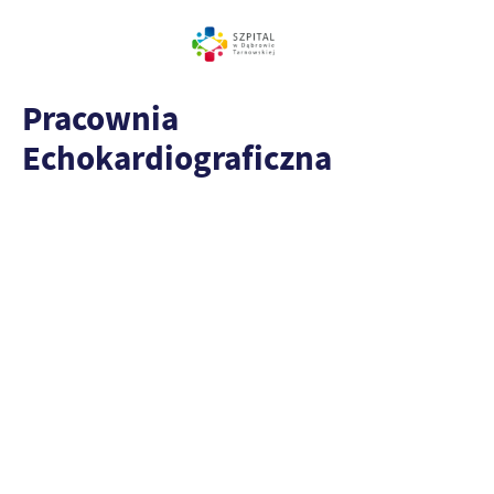
Pracownia
Echokardiograficzna