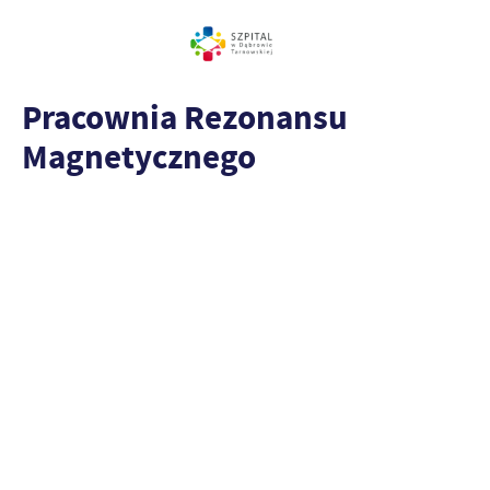
Pracownia Rezonansu
Magnetycznego