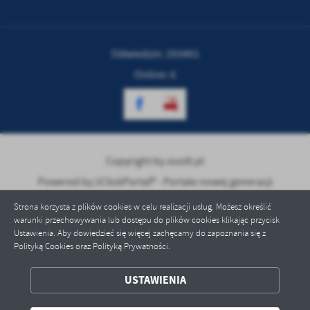
Odwiedzin: 293401
Online: 6
Copyright by zozdt.pl
Powered by
2ClickPortal® - Portale nowej generacji
Strona korzysta z plików cookies w celu realizacji usług. Możesz określić
warunki przechowywania lub dostępu do plików cookies klikając przycisk
Ustawienia. Aby dowiedzieć się więcej zachęcamy do zapoznania się z
Polityką Cookies oraz Polityką Prywatności.
ZAPISZ WYBRANE
USTAWIENIA
ODRZUĆ WSZYSTKIE